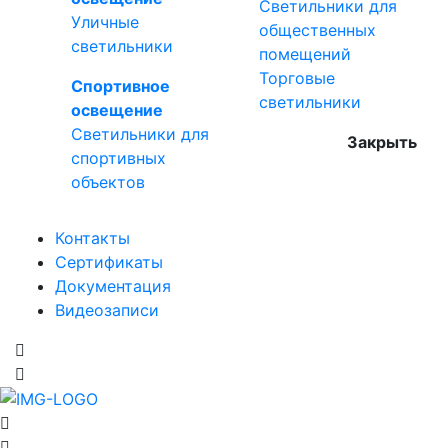
Светильники для
Уличные
общественных
светильники
помещений
Торговые
Спортивное
светильники
освещение
Светильники для
Закрыть
спортивных
объектов
Контакты
Сертификаты
Документация
Видеозаписи