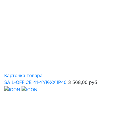
Карточка товара
SA L-OFFICE 41-YYK-XX IP40
3 568,00 руб