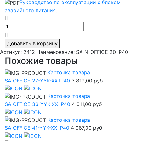
Руководство по эксплуатации с блоком
аварийного питания.
Добавить в корзину
Артикул: 2412
Наименование: SA N-OFFICE 20 IP40
Похожие товары
Карточка товара
SA OFFICE 27-YYK-XX IP40
3 819,00 руб
Карточка товара
SA OFFICE 36-YYK-XX IP40
4 011,00 руб
Карточка товара
SA OFFICE 41-YYK-XX IP40
4 087,00 руб