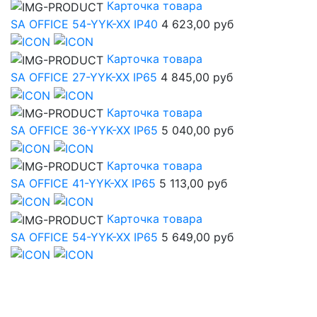
Карточка товара
SA OFFICE 54-YYK-XX IP40
4 623,00 руб
Карточка товара
SA OFFICE 27-YYK-XX IP65
4 845,00 руб
Карточка товара
SA OFFICE 36-YYK-XX IP65
5 040,00 руб
Карточка товара
SA OFFICE 41-YYK-XX IP65
5 113,00 руб
Карточка товара
SA OFFICE 54-YYK-XX IP65
5 649,00 руб