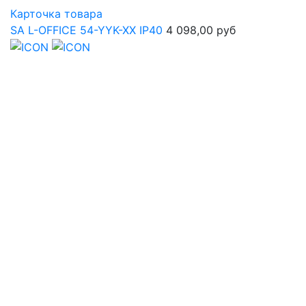
Карточка товара
SA L-OFFICE 54-YYK-XX IP40
4 098,00 руб