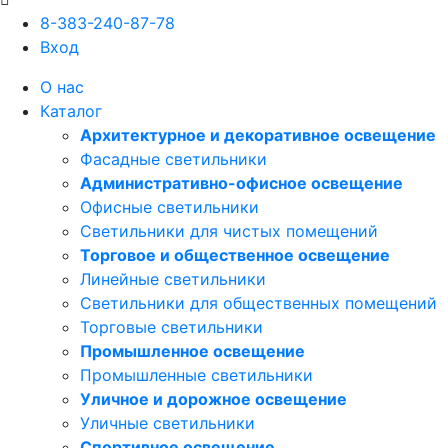
8-383-240-87-78
Вход
О нас
Каталог
Архитектурное и декоративное освещение
Фасадные светильники
Административно-офисное освещение
Офисные светильники
Светильники для чистых помещений
Торговое и общественное освещение
Линейные светильники
Светильники для общественных помещений
Торговые светильники
Промышленное освещение
Промышленные светильники
Уличное и дорожное освещение
Уличные светильники
Спортивное освещение