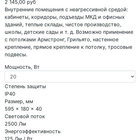
2 145,00 руб
Внутренние помещения с неагрессивной средой:
кабинеты, коридоры, подъезды МКД и офисных
зданий, теплые склады, чистое производство,
школы, детские сады и т. д. Возможно применение
с потолками Армстронг, Грильято, настенное
крепление, прямое крепление к потолку, тросовые
подвесы.
Мощность, Вт
Степень защиты
IP40
Размер, мм
595 x 180 x 40
Световой поток
2500 Лм
Энергоэффективность
125 Лм / Вт