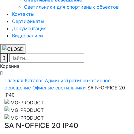
Светильники для спортивных объектов
Контакты
Сертификаты
Документация
Видеозаписи
Корзина
Главная
Каталог
Административно-офисное
освещение
Офисные светильники
SA N-OFFICE 20
IP40
SA N-OFFICE 20 IP40