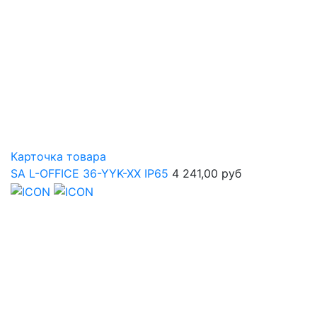
Карточка товара
SA L-OFFICE 36-YYK-XX IP65
4 241,00 руб