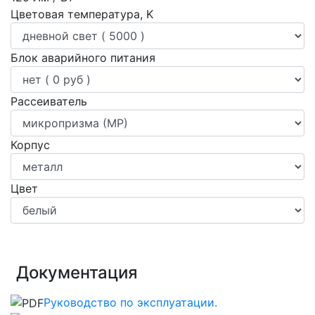
Цветовая температура, K
Блок аварийного питания
Рассеиватель
Корпус
Цвет
Документация
Руководство по эксплуатации.