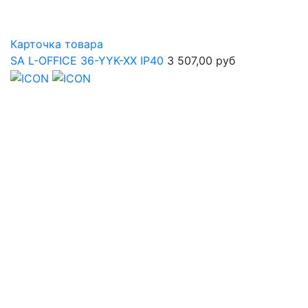
Карточка товара
SA L-OFFICE 36-YYK-XX IP40
3 507,00 руб