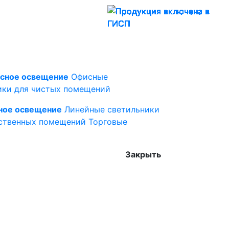
сное освещение
Офисные
ики для чистых помещений
ное освещение
Линейные светильники
ственных помещений
Торговые
Закрыть