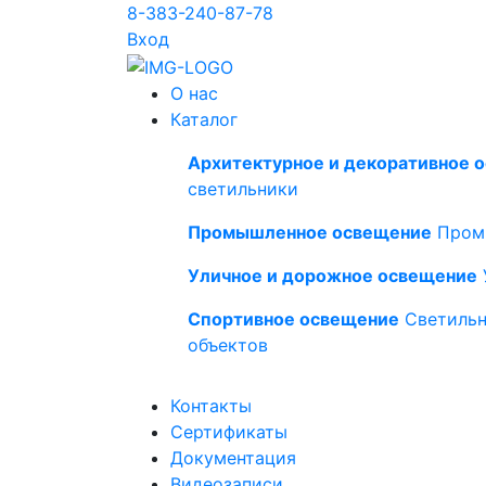
8-383-240-87-78
Вход
О нас
Каталог
Архитектурное и декоративное 
светильники
Промышленное освещение
Пром
Уличное и дорожное освещение
Спортивное освещение
Светильн
объектов
Контакты
Сертификаты
Документация
Видеозаписи