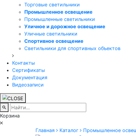
Торговые светильники
Промышленное освещение
Промышленные светильники
Уличное и дорожное освещение
Уличные светильники
Спортивное освещение
Светильники для спортивных объектов
Контакты
Сертификаты
Документация
Видеозаписи
Корзина
Главная
Каталог
Промышленное осве