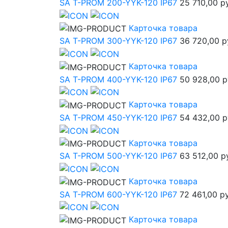
SA T-PROM 200-YYK-120 IP67
25 710,00 р
Карточка товара
SA T-PROM 300-YYK-120 IP67
36 720,00 р
Карточка товара
SA T-PROM 400-YYK-120 IP67
50 928,00 р
Карточка товара
SA T-PROM 450-YYK-120 IP67
54 432,00 р
Карточка товара
SA T-PROM 500-YYK-120 IP67
63 512,00 р
Карточка товара
SA T-PROM 600-YYK-120 IP67
72 461,00 р
Карточка товара