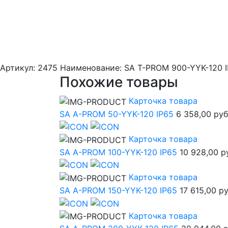
Артикул: 2475
Наименование: SA T-PROM 900-YYK-120 
Похожие товары
Карточка товара
SA A-PROM 50-YYK-120 IP65
6 358,00 руб
Карточка товара
SA A-PROM 100-YYK-120 IP65
10 928,00 р
Карточка товара
SA A-PROM 150-YYK-120 IP65
17 615,00 р
Карточка товара