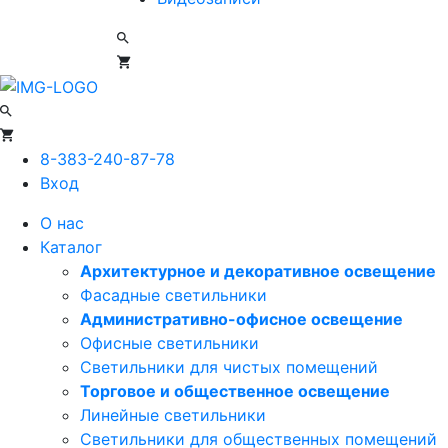
8-383-240-87-78
Вход
О нас
Каталог
Архитектурное и декоративное освещение
Фасадные светильники
Административно-офисное освещение
Офисные светильники
Светильники для чистых помещений
Торговое и общественное освещение
Линейные светильники
Светильники для общественных помещений