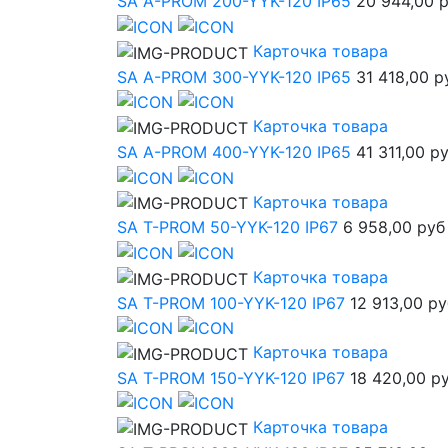
SA A-PROM 200-YYK-120 IP65
20 944,00 
Карточка товара
SA A-PROM 300-YYK-120 IP65
31 418,00 р
Карточка товара
SA A-PROM 400-YYK-120 IP65
41 311,00 р
Карточка товара
SA T-PROM 50-YYK-120 IP67
6 958,00 руб
Карточка товара
SA T-PROM 100-YYK-120 IP67
12 913,00 ру
Карточка товара
SA T-PROM 150-YYK-120 IP67
18 420,00 р
Карточка товара